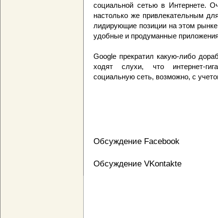
социальной сетью в Интернете. Оч
настолько же привлекательным для 
лидирующие позиции на этом рынке.
удобные и продуманные приложения 
Google прекратил какую-либо дора
ходят слухи, что интернет-гиг
социальную сеть, возможно, с учето
Обсуждение Facebook
Обсуждение VKontakte