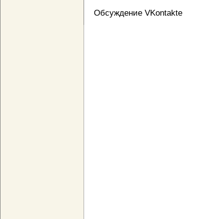
Обсуждение VKontakte