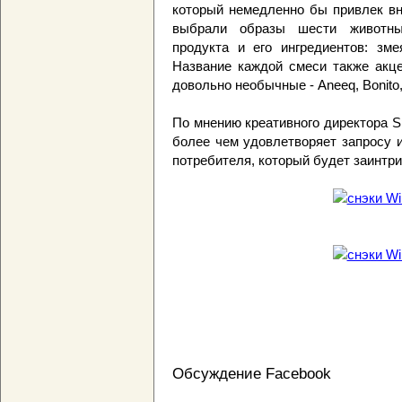
который немедленно бы привлек вн
выбрали образы шести животных
продукта и его ингредиентов: змея
Название каждой смеси также акце
довольно необычные - Aneeq, Bonito, S
По мнению креативного директора S
более чем удовлетворяет запросу и
потребителя, который будет заинтри
Обсуждение Facebook