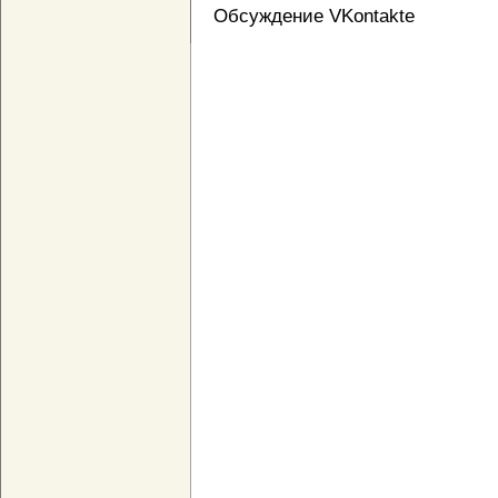
Обсуждение VKontakte