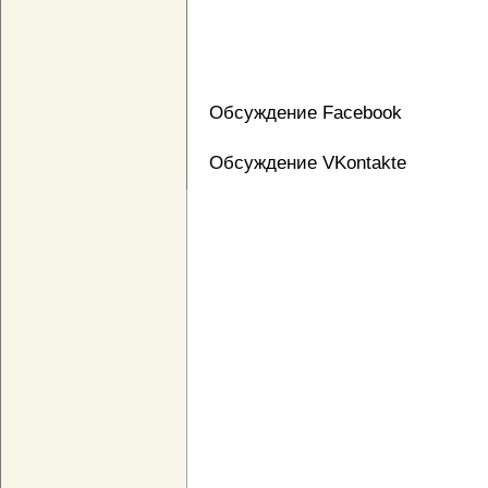
Обсуждение Facebook
Обсуждение VKontakte