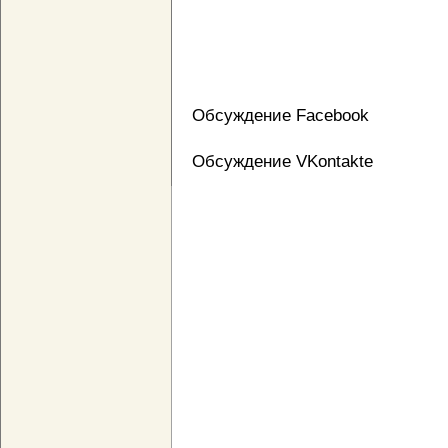
Обсуждение Facebook
Обсуждение VKontakte