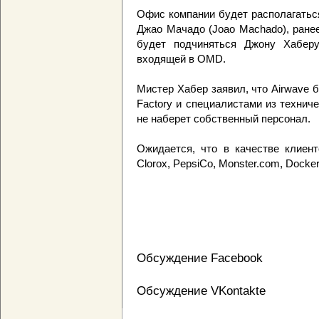
Офис компании будет располагатьс
Джао Мачадо (Joao Machado), ране
будет подчиняться Джону Хаберу (
входящей в OMD.
Мистер Хабер заявил, что Airwave б
Factory и специалистами из техни
не наберет собственный персонал.
Ожидается, что в качестве клиент
Clorox, PepsiCo, Monster.com, Docke
Обсуждение Facebook
Обсуждение VKontakte