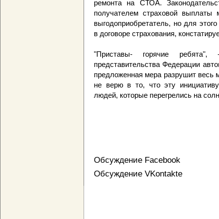
ремонта на СТОА. Законодательст
получателем страховой выплаты м
выгодоприобретатель, но для этог
в договоре страхования, констатиру
"Приставы- горячие ребята"
представительства Федерации авто
предложенная мера разрушит весь м
не верю в то, что эту инициативу
людей, которые перегрелись на солн
Обсуждение Facebook
Обсуждение VKontakte