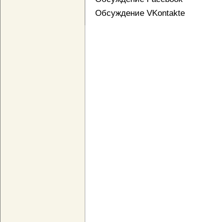
Обсуждение VKontakte