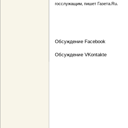
госслужащим, пишет Газета.Ru.
Обсуждение Facebook
Обсуждение VKontakte