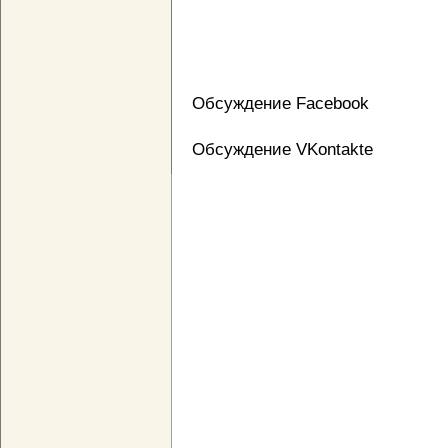
Обсуждение Facebook
Обсуждение VKontakte