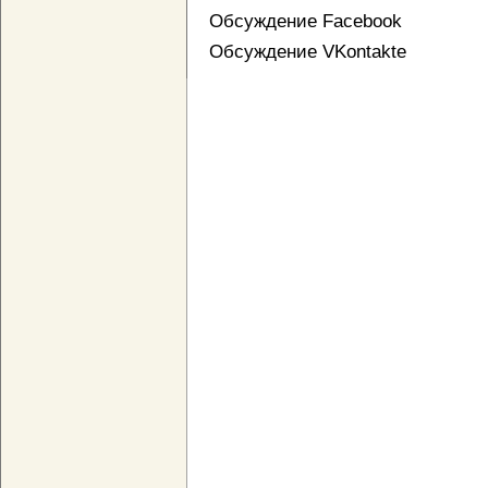
Обсуждение Facebook
Обсуждение VKontakte