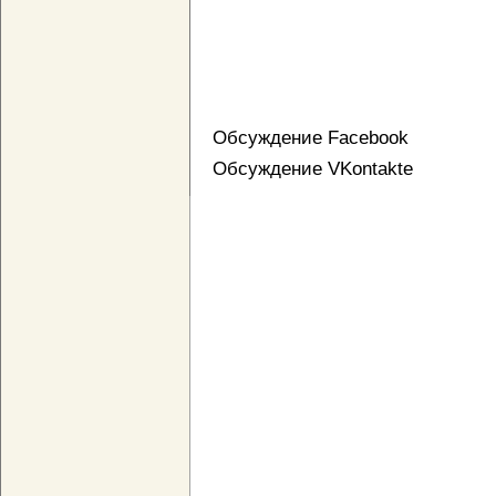
Обсуждение Facebook
Обсуждение VKontakte