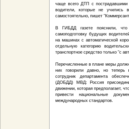
чаще всего ДТП с пострадавшими 
водители, которые не учились в
самостоятельно, пишет "Коммерсант
В ГИБДД газете пояснили, что 
самоподготовку будущих водителе
на машинах с автоматической коро
отдельную категорию водительск
транспортное средство только "с ав
Перечисленные в плане меры должн
них говорили давно, но теперь
сотрудник департамента обеспеч
(ДОБДД) МВД: Россия присоедин
движении, которая предполагает, чт
привести национальные докум
международных стандартов.