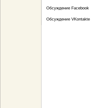
Обсуждение Facebook
Обсуждение VKontakte