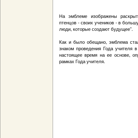
На эмблеме изображены раскрыт
птенцов - своих учеников - в больш
люди, которые создают будущее".
Как и было обещано, эмблема ста
знаком проведения Года учителя в
настоящее время на ее основе, оп
рамках Года учителя.