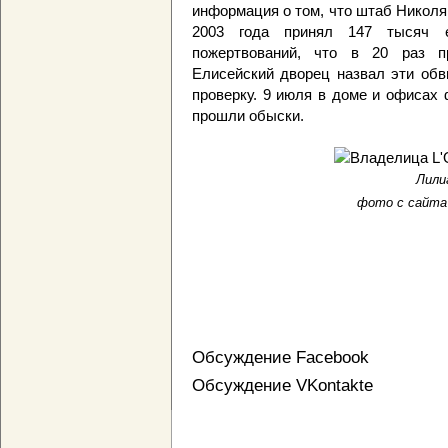
информация о том, что штаб Николя
2003 года принял 147 тысяч 
пожертвований, что в 20 раз п
Елисейский дворец назвал эти обв
проверку. 9 июля в доме и офисах
прошли обыски.
Лили
фото с сайта e
Обсуждение Facebook
Обсуждение VKontakte