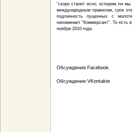
"скоро станет ясно, оспорим ли мы
международным правилам, срок отв
подлинность пущенных с молотк
напоминает "Коммерсант". То есть в
ноябре 2010 года.
Обсуждение Facebook
Обсуждение VKontakte