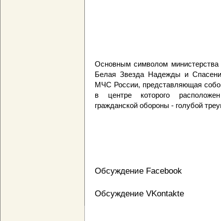
Основным символом министерства 
Белая Звезда Надежды и Спасения
МЧС России, представляющая собой
в центре которого расположе
гражданской обороны - голубой треуг
Обсуждение Facebook
Обсуждение VKontakte