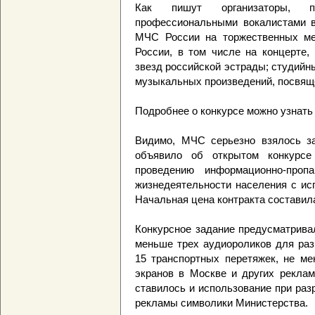
Как пишут организаторы, пе
профессиональными вокалистами в
МЧС России на торжественных ме
России, в том числе на концерте,
звезд российской эстрады; студийн
музыкальных произведений, посвящ
Подробнее о конкурсе можно узнать
Видимо, МЧС серьезно взялось з
объявило об открытом конкурсе
проведению информационно-пропа
жизнедеятельности населения с ис
Начальная цена контракта составила
Конкурсное задание предусматривал
меньше трех аудиороликов для раз
15 транспортных перетяжек, не ме
экранов в Москве и других реклам
ставилось и использование при раз
рекламы символики Министерства.