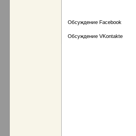
Обсуждение Facebook
Обсуждение VKontakte