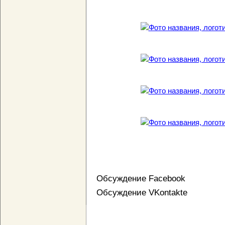
Обсуждение Facebook
Обсуждение VKontakte