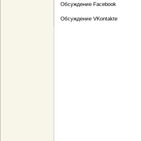
Обсуждение Facebook
Обсуждение VKontakte