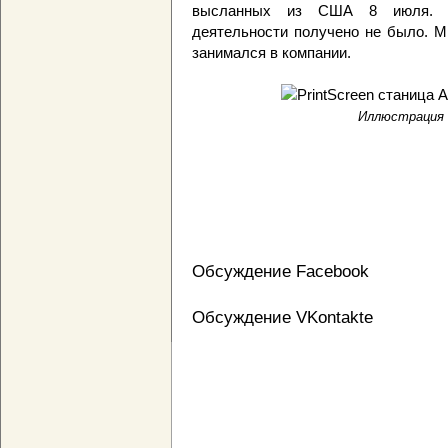
высланных из США 8 июля. Ни
деятельности получено не было. Mi
занимался в компании.
Иллюстрация с
Обсуждение Facebook
Обсуждение VKontakte