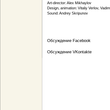
Art-director: Alex Mikhaylov
Design, animation: Vitaliy Verlov, Vad
Sound: Andrey Skripunov
Обсуждение Facebook
Обсуждение VKontakte