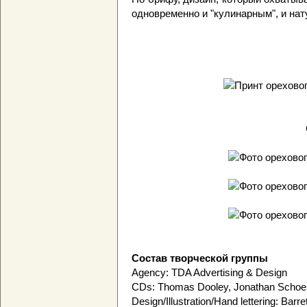
одновременно и "кулинарным", и на
Состав творческой группы
Agency: TDA Advertising & Design
CDs: Thomas Dooley, Jonathan Schoe
Design/Illustration/Hand lettering: Barr