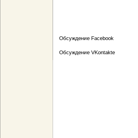
Обсуждение Facebook
Обсуждение VKontakte