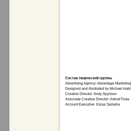
Состав творческой группы
Advertising Agency: Advantage Marketing 
Designed and illustrated by Michael Hab
Creative Director: Andy Spyrison
Associate Creative Director: Ashraf Foda
Account Executive: Esraa Samaha