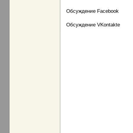
Обсуждение Facebook
Обсуждение VKontakte