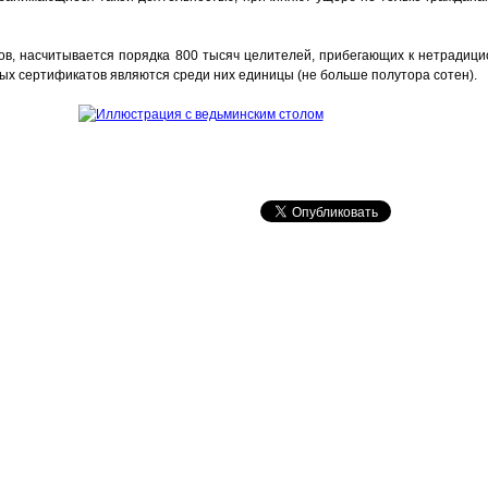
тов, насчитывается порядка 800 тысяч целителей, прибегающих к нетрадиц
ых сертификатов являются среди них единицы (не больше полутора сотен).