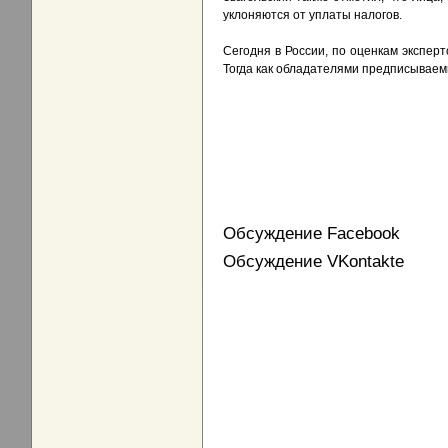
уклоняются от уплаты налогов.
Сегодня в России, по оценкам экспер
Тогда как обладателями предписываем
Обсуждение Facebook
Обсуждение VKontakte