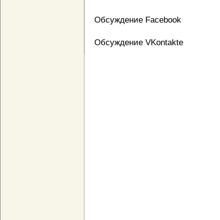
Обсуждение Facebook
Обсуждение VKontakte