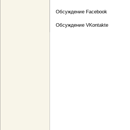
Обсуждение Facebook
Обсуждение VKontakte