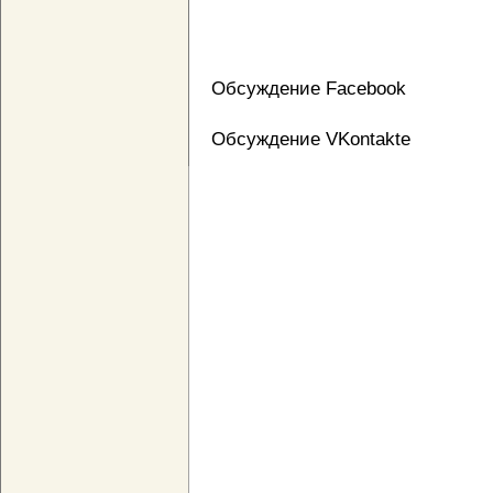
Обсуждение Facebook
Обсуждение VKontakte