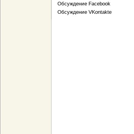
Обсуждение Facebook
Обсуждение VKontakte