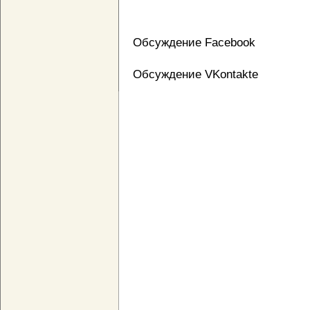
Обсуждение Facebook
Обсуждение VKontakte