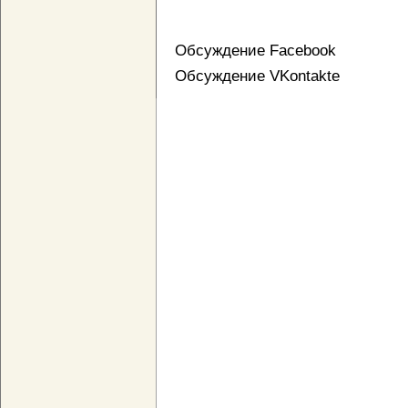
Обсуждение Facebook
Обсуждение VKontakte