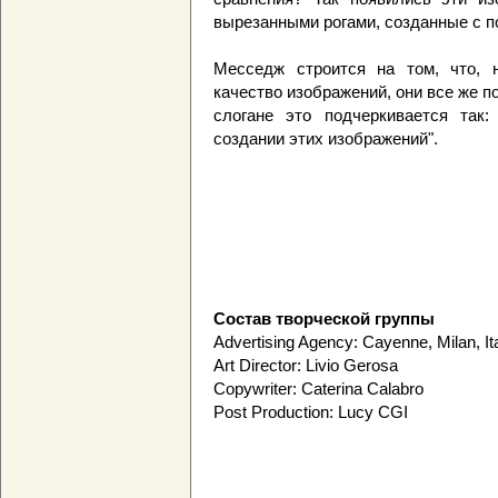
вырезанными рогами, созданные с 
Месседж строится на том, что, 
качество изображений, они все же 
слогане это подчеркивается так
создании этих изображений".
Состав творческой группы
Advertising Agency: Cayenne, Milan, It
Art Director: Livio Gerosa
Copywriter: Caterina Calabro
Post Production: Lucy CGI