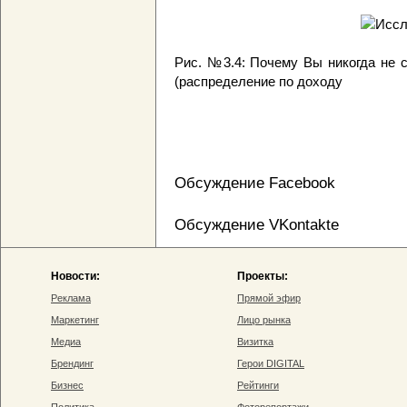
Рис. №3.4: Почему Вы никогда не 
(распределение по доходу
Обсуждение Facebook
Обсуждение VKontakte
Новости:
Проекты:
Реклама
Прямой эфир
Маркетинг
Лицо рынка
Медиа
Визитка
Брендинг
Герои DIGITAL
Бизнес
Рейтинги