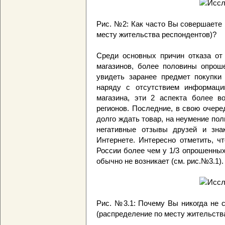
Рис. №2: Как часто Вы совершаете 
месту жительства респондентов)?
Среди основных причин отказа от
магазинов, более половины опрош
увидеть заранее предмет покупки
наряду с отсутствием информаци
магазина, эти 2 аспекта более в
регионов. Последние, в свою очер
долго ждать товар, на неумение пол
негативные отзывы друзей и зна
Интернете. Интересно отметить, чт
России более чем у 1/3 опрошенных
обычно не возникает (см. рис.№3.1).
Рис. №3.1: Почему Вы никогда не 
(распределение по месту жительств