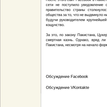
сети не поступило уведомление о
правительство страны столкнулос
общества за то, что не выдвинуло н
будучи руководителем крупнейшей 
кощунство.
За это, по закону Пакистана, Цуке
смертная казнь. Однако, вряд л
Пакистана, несмотря на начало фор
Обсуждение Facebook
Обсуждение VKontakte