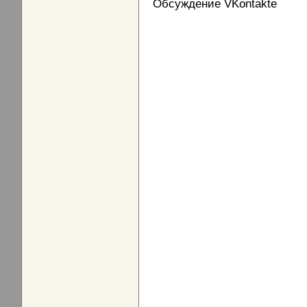
Обсуждение VKontakte