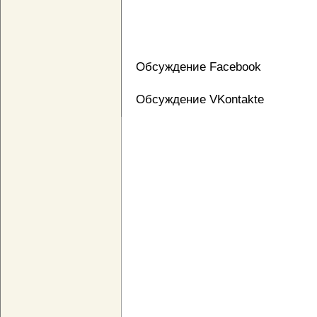
Обсуждение Facebook
Обсуждение VKontakte