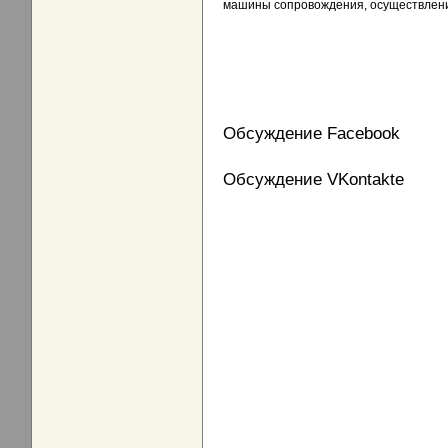
машины сопровождения, осуществление
Обсуждение Facebook
Обсуждение VKontakte