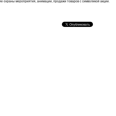
 охраны мероприятия, анимации, продажи товаров с символикой акции.