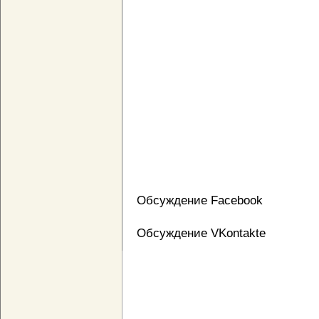
Обсуждение Facebook
Обсуждение VKontakte