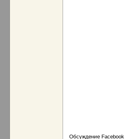
Обсуждение Facebook