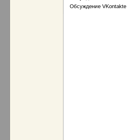
Обсуждение VKontakte