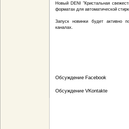
Новый DENI "Кристальная свежест
форматах для автоматической стирки - 
Запуск новинки будет активно п
каналах.
Обсуждение Facebook
Обсуждение VKontakte