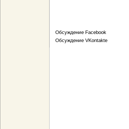
Обсуждение Facebook
Обсуждение VKontakte