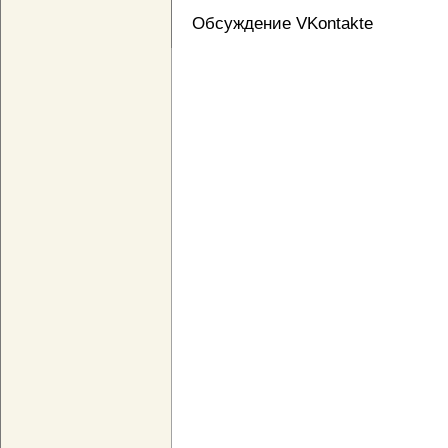
Обсуждение VKontakte