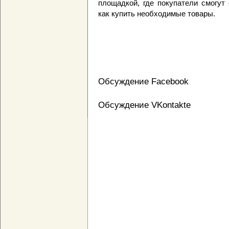
площадкой, где покупатели смогут
как купить необходимые товары.
Обсуждение Facebook
Обсуждение VKontakte