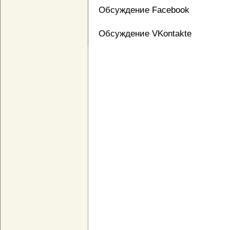
Обсуждение Facebook
Обсуждение VKontakte