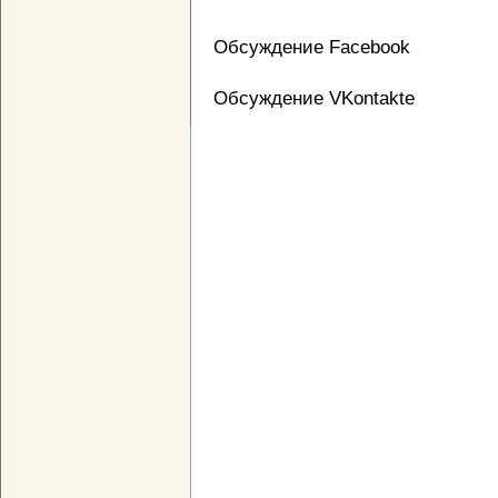
Обсуждение Facebook
Обсуждение VKontakte