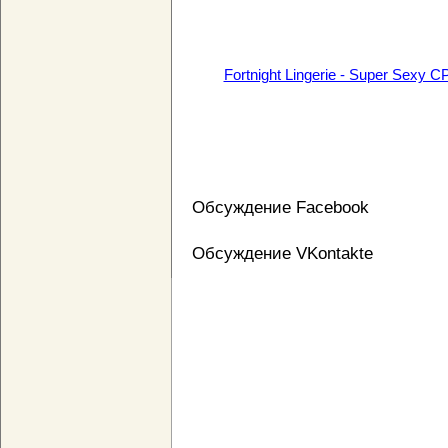
Fortnight Lingerie - Super Sexy
Обсуждение Facebook
Обсуждение VKontakte