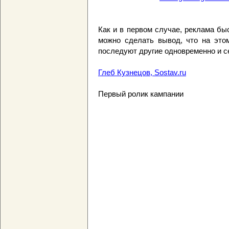
Как и в первом случае, реклама бы
можно сделать вывод, что на это
последуют другие одновременно и с
Глеб Кузнецов, Sostav.ru
Первый ролик кампании