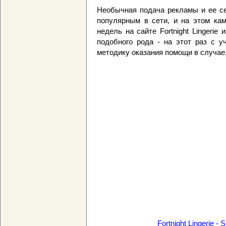
Необычная подача рекламы и ее се
популярным в сети, и на этом кам
недель на сайте Fortnight Lingeri
подобного рода - на этот раз с у
методику оказания помощи в случае
Fortnight Lingerie -