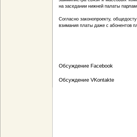
на заседании нижней палаты парлам
Согласно законопроекту, общедост
взимания платы даже с абонентов п
Обсуждение Facebook
Обсуждение VKontakte