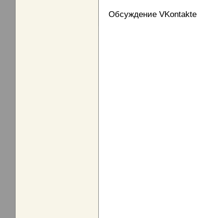
Обсуждение VKontakte