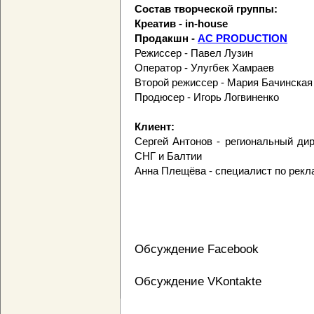
Состав творческой группы:
Креатив - in-house
Продакшн -
AC PRODUCTION
Режиссер - Павел Лузин
Оператор - Улугбек Хамраев
Второй режиссер - Мария Бачинская
Продюсер - Игорь Логвиненко
Клиент:
Сергей Антонов - региональный дир
СНГ и Балтии
Анна Плещёва - специалист по рекла
Обсуждение Facebook
Обсуждение VKontakte