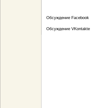
Обсуждение Facebook
Обсуждение VKontakte