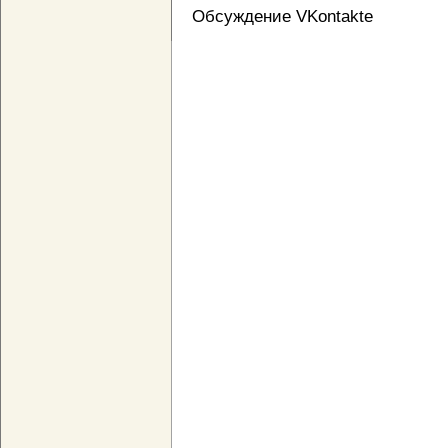
Обсуждение VKontakte