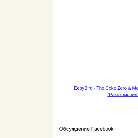
EepyBird - The Coke Zero & Me
"Ракетомобиль
Обсуждение Facebook